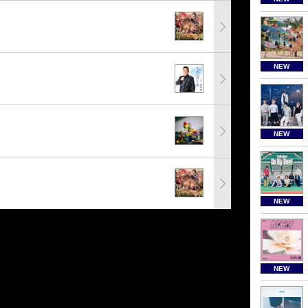
NEW
NEW
NEW
NEW