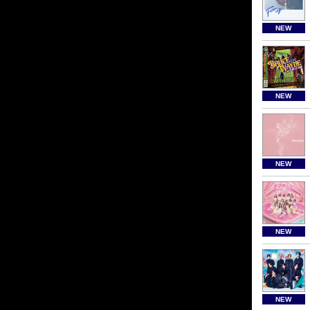
NEW
NEW
NEW
NEW
NEW