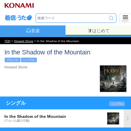
メニュー
音楽
はじめて
TOP
>
Howard Shore
> In the Shadow of the Mountain
In the Shadow of the Mountain
アルバム
シングル
Howard Shore
シングル
シングル
In the Shadow of the Mountain
(アルバム購入可能)