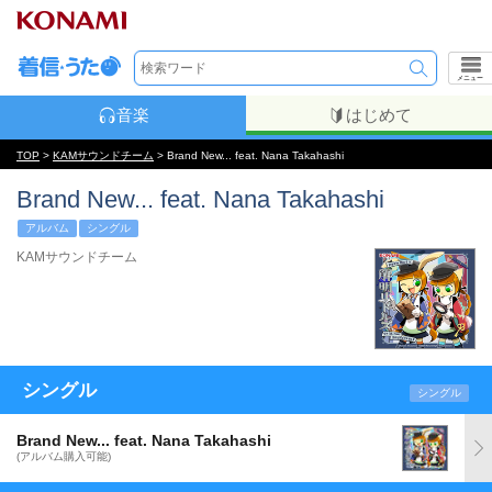
メニュー
音楽
はじめて
TOP
>
KAMサウンドチーム
> Brand New... feat. Nana Takahashi
Brand New... feat. Nana Takahashi
アルバム
シングル
KAMサウンドチーム
シングル
シングル
Brand New... feat. Nana Takahashi
(アルバム購入可能)