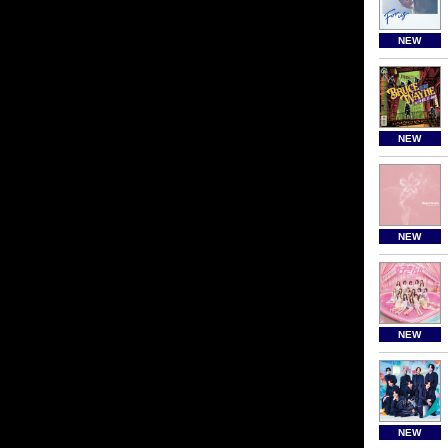
NEW
NEW
NEW
NEW
NEW