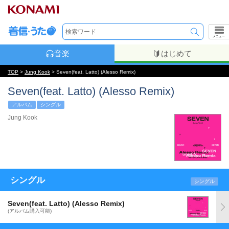
メニュー
音楽
はじめて
TOP
>
Jung Kook
> Seven(feat. Latto) (Alesso Remix)
Seven(feat. Latto) (Alesso Remix)
アルバム
シングル
Jung Kook
シングル
シングル
Seven(feat. Latto) (Alesso Remix)
(アルバム購入可能)