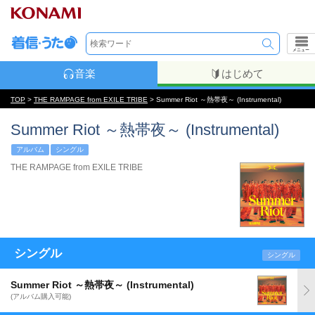
メニュー
音楽
はじめて
TOP
>
THE RAMPAGE from EXILE TRIBE
> Summer Riot ～熱帯夜～ (Instrumental)
Summer Riot ～熱帯夜～ (Instrumental)
アルバム
シングル
THE RAMPAGE from EXILE TRIBE
シングル
シングル
Summer Riot ～熱帯夜～ (Instrumental)
(アルバム購入可能)