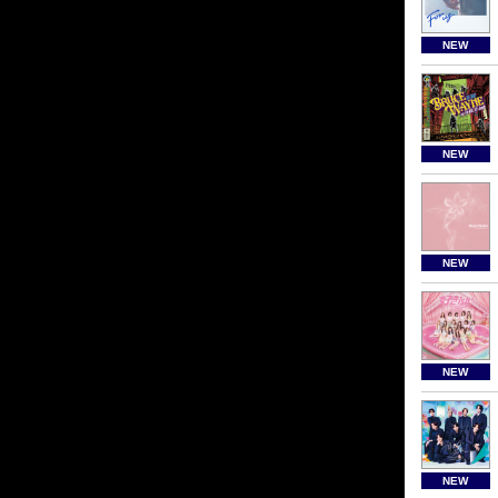
NEW
NEW
NEW
NEW
NEW