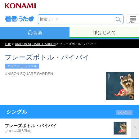
メニュー
音楽
はじめて
TOP
>
UNISON SQUARE GARDEN
> フレーズボトル・バイバイ
フレーズボトル・バイバイ
アルバム
シングル
UNISON SQUARE GARDEN
シングル
シングル
フレーズボトル・バイバイ
(アルバム購入可能)