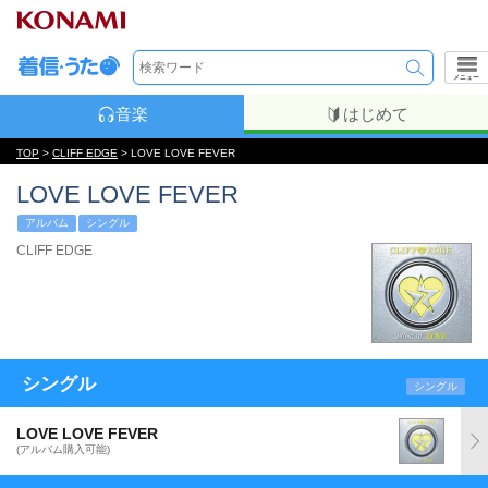
メニュー
音楽
はじめて
TOP
>
CLIFF EDGE
> LOVE LOVE FEVER
LOVE LOVE FEVER
アルバム
シングル
CLIFF EDGE
シングル
シングル
LOVE LOVE FEVER
(アルバム購入可能)