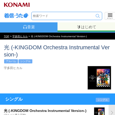
メニュー
音楽
はじめて
TOP
>
宇多田ヒカル
> 光 (-KINGDOM Orchestra Instrumental Version-)
光 (-KINGDOM Orchestra Instrumental Ver
sion-)
アルバム
シングル
宇多田ヒカル
シングル
シングル
光 (-KINGDOM Orchestra Instrumental Version-)
(アルバム購入可能)