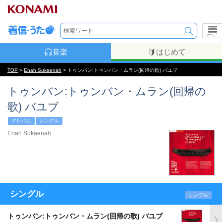
メニュー
音楽
はじめて
TOP
>
Enah Sukaenah
> トゥンバン:トゥンバン・ムラン(回帰の歌) バユブ
トゥンバン:トゥンバン・ムラン(回帰の
歌) バユブ
アルバム
シングル
Enah Sukaenah
シングル
シングル
トゥンバン:トゥンバン・ムラン(回帰の歌) バユブ