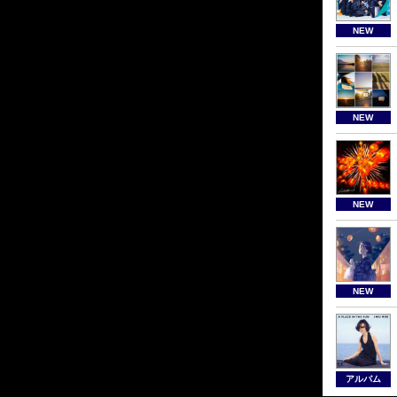
NEW
NEW
NEW
NEW
アルバム