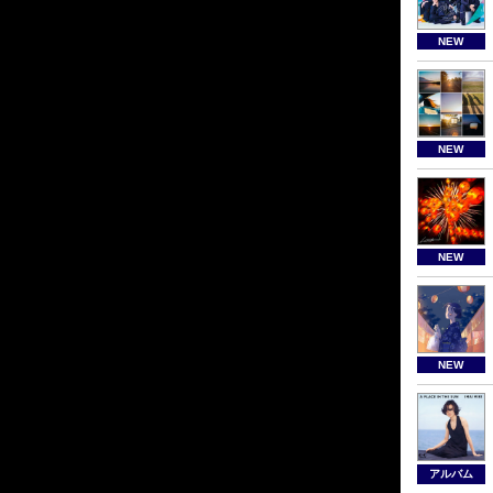
NEW
NEW
NEW
NEW
アルバム