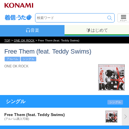
メニュー
音楽
はじめて
TOP
>
ONE OK ROCK
> Free Them (feat. Teddy Swims)
Free Them (feat. Teddy Swims)
アルバム
シングル
ONE OK ROCK
シングル
シングル
Free Them (feat. Teddy Swims)
(アルバム購入可能)