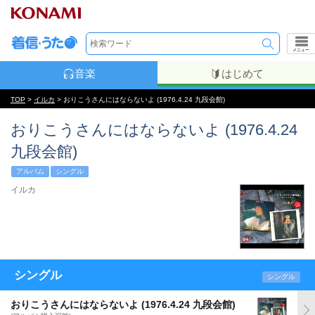
メニュー
音楽
はじめて
TOP
>
イルカ
> おりこうさんにはならないよ (1976.4.24 九段会館)
おりこうさんにはならないよ (1976.4.24
九段会館)
アルバム
シングル
イルカ
シングル
シングル
おりこうさんにはならないよ (1976.4.24 九段会館)