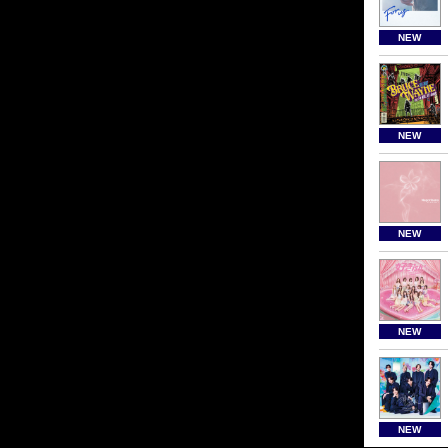
NEW
NEW
NEW
NEW
NEW