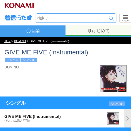
メニュー
音楽
はじめて
TOP
>
DOMINO
> GIVE ME FIVE (Instrumental)
GIVE ME FIVE (Instrumental)
アルバム
シングル
DOMINO
シングル
シングル
GIVE ME FIVE (Instrumental)
(アルバム購入可能)