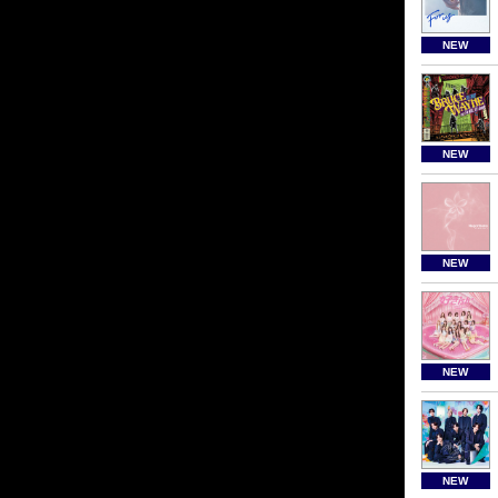
NEW
NEW
NEW
NEW
NEW