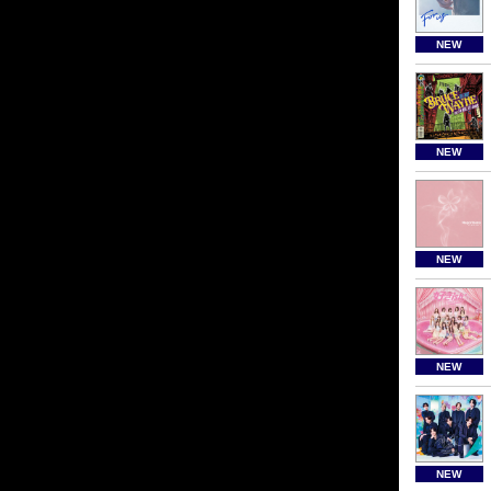
NEW
NEW
NEW
NEW
NEW