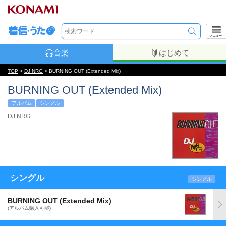
メニュー
音楽
はじめて
TOP
>
DJ NRG
> BURNING OUT (Extended Mix)
BURNING OUT (Extended Mix)
アルバム
シングル
DJ NRG
シングル
シングル
BURNING OUT (Extended Mix)
(アルバム購入可能)