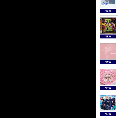
NEW
NEW
NEW
NEW
NEW