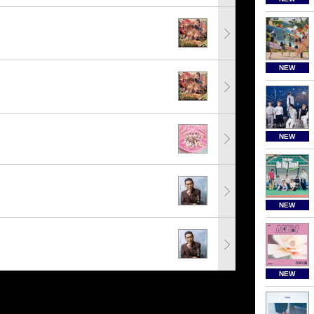
NEW
NEW
NEW
NEW