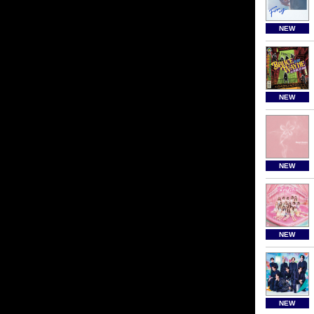
NEW
NEW
NEW
NEW
NEW