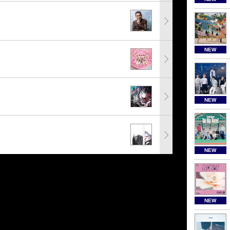
NEW
NEW
NEW
NEW