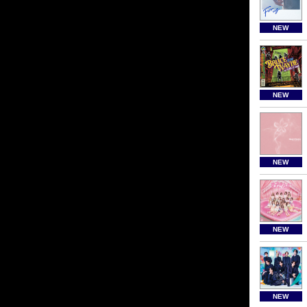
NEW
NEW
NEW
NEW
NEW