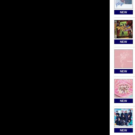
NEW
NEW
NEW
NEW
NEW