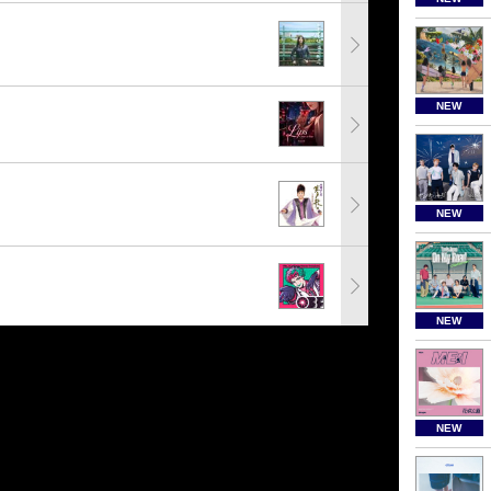
NEW
NEW
NEW
NEW