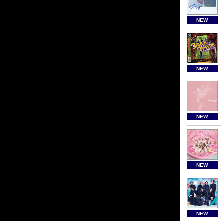
NEW
NEW
NEW
NEW
NEW