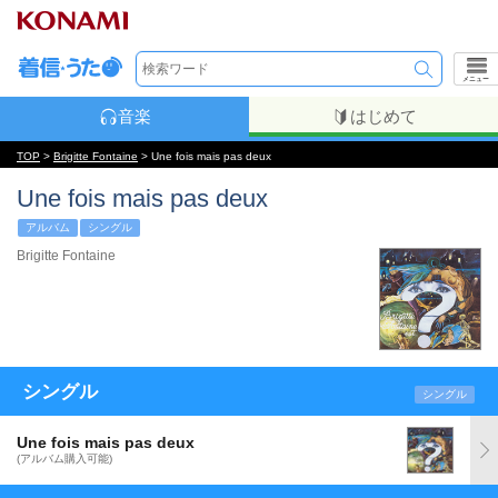
メニュー
音楽
はじめて
TOP
>
Brigitte Fontaine
> Une fois mais pas deux
Une fois mais pas deux
アルバム
シングル
Brigitte Fontaine
シングル
シングル
Une fois mais pas deux
(アルバム購入可能)