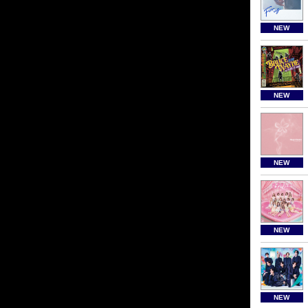
NEW
NEW
NEW
NEW
NEW