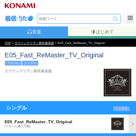
メニュー
音楽
はじめて
TOP
>
ヱヴァンゲリヲン新吹奏楽版
> E05_Fast_ReMaster_TV_Original
E05_Fast_ReMaster_TV_Original
アルバム
シングル
ヱヴァンゲリヲン新吹奏楽版
シングル
シングル
E05_Fast_ReMaster_TV_Original
(アルバム購入可能)