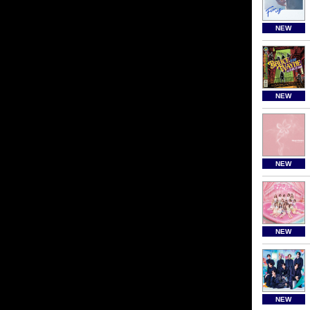
NEW
NEW
NEW
NEW
NEW