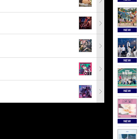
NEW
NEW
NEW
NEW