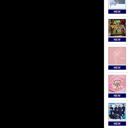
NEW
NEW
NEW
NEW
NEW