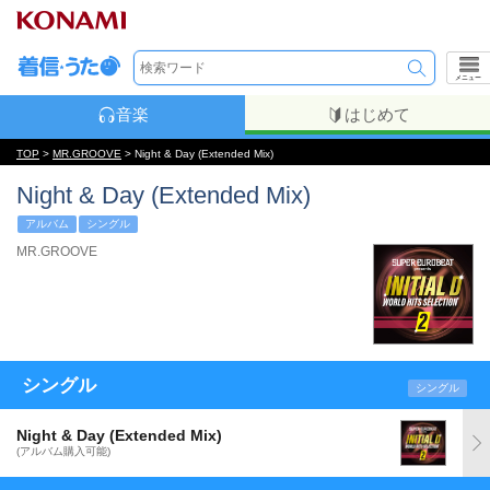
メニュー
音楽
はじめて
TOP
>
MR.GROOVE
> Night & Day (Extended Mix)
Night & Day (Extended Mix)
アルバム
シングル
MR.GROOVE
シングル
シングル
Night & Day (Extended Mix)
(アルバム購入可能)