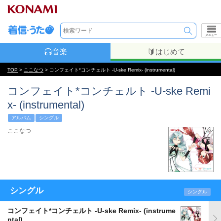
メニュー
音楽
はじめて
TOP
>
ここなつ
> コンフェイト*コンチェルト -U-ske Remix- (instrumental)
コンフェイト*コンチェルト -U-ske Remi
x- (instrumental)
アルバム
シングル
ここなつ
シングル
シングル
コンフェイト*コンチェルト -U-ske Remix- (instrume
ntal)