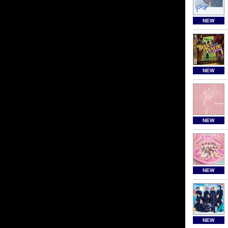
NEW
NEW
NEW
NEW
NEW