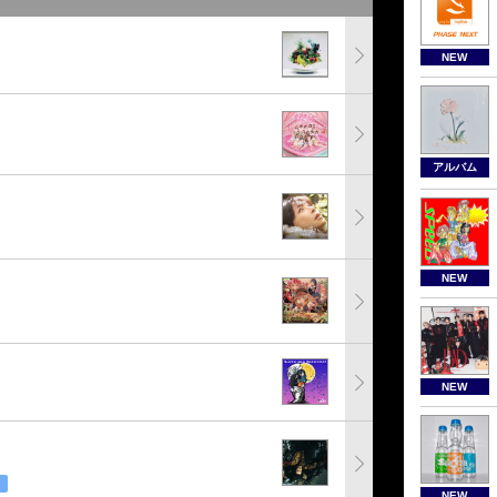
NEW
アルバム
NEW
NEW
NEW