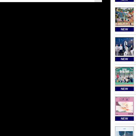
NEW
NEW
NEW
NEW