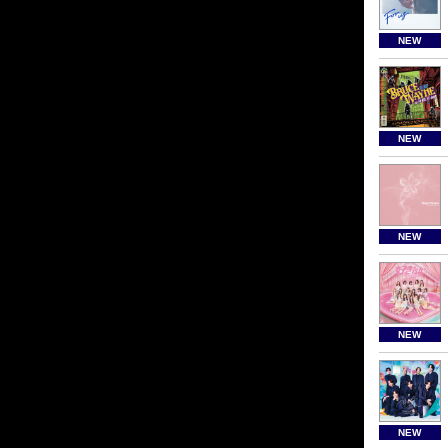
NEW
NEW
NEW
NEW
NEW