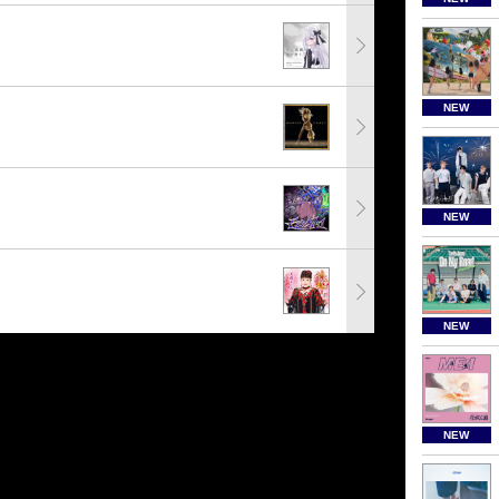
NEW
NEW
NEW
NEW