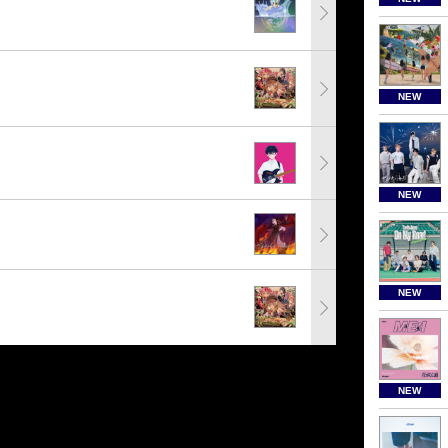
NEW
NEW
NEW
NEW