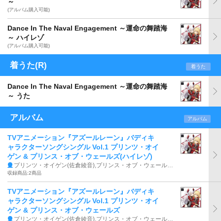
～
(アルバム購入可能)
Dance In The Naval Engagement ～運命の舞踏海
～ ハイレゾ
(アルバム購入可能)
着うた(R)
着うた
Dance In The Naval Engagement ～運命の舞踏海
～ うた
アルバム
アルバム
TVアニメーション『アズールレーン』バディキ
ャラクターソングシングル Vol.1 プリンツ・オイ
ゲン & プリンス・オブ・ウェールズ(ハイレゾ)
プリンツ・オイゲン(佐倉綾音),プリンス・オブ・ウェールズ(橋本ちなみ)
収録商品:2商品
TVアニメーション『アズールレーン』バディキ
ャラクターソングシングル Vol.1 プリンツ・オイ
ゲン & プリンス・オブ・ウェールズ
プリンツ・オイゲン(佐倉綾音),プリンス・オブ・ウェールズ(橋本ちなみ)