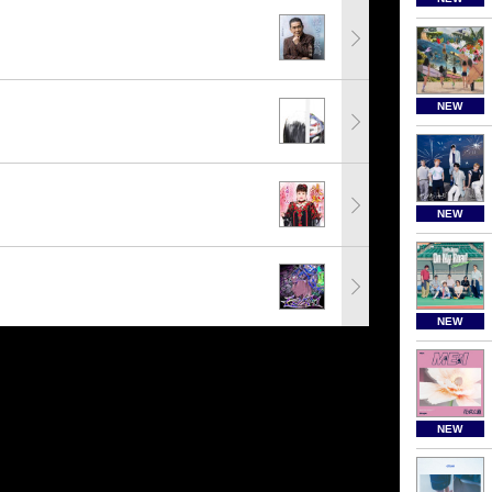
NEW
NEW
NEW
NEW