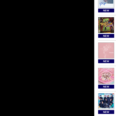
NEW
NEW
NEW
NEW
NEW