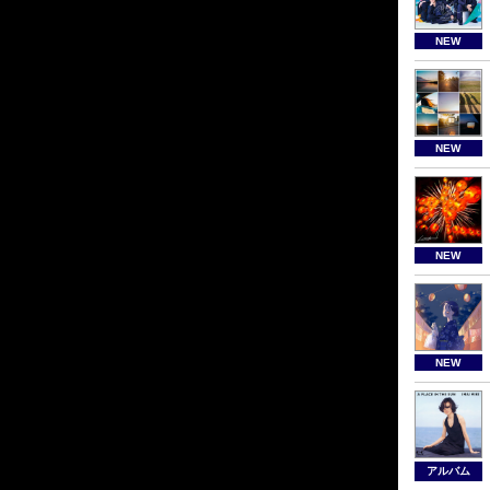
NEW
NEW
NEW
NEW
アルバム