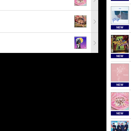
NEW
NEW
NEW
NEW