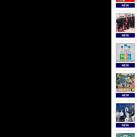
NEW
NEW
NEW
NEW
NEW