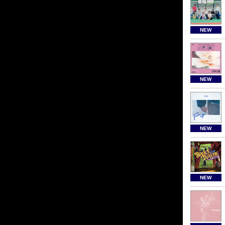
NEW
NEW
NEW
NEW