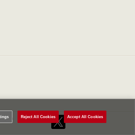
tings
Reject All Cookies
Accept All Cookies
Settings