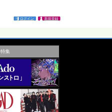
ログイン
新規登録
め特集