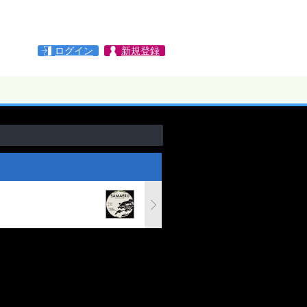
ログイン
新規登録