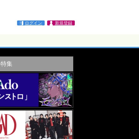
ログイン
新規登録
め特集