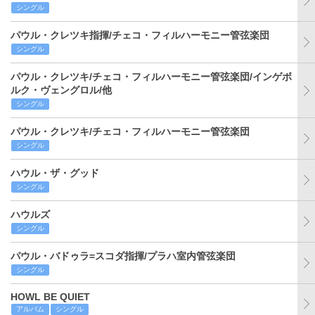
シングル
パウル・クレツキ指揮/チェコ・フィルハーモニー管弦楽団
シングル
パウル・クレツキ/チェコ・フィルハーモニー管弦楽団/インゲボ
ルク・ヴェングロル/他
シングル
パウル・クレツキ/チェコ・フィルハーモニー管弦楽団
シングル
ハウル・ザ・グッド
シングル
ハウルズ
シングル
パウル・バドゥラ=スコダ指揮/プラハ室内管弦楽団
シングル
HOWL BE QUIET
アルバム
シングル