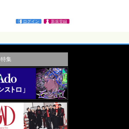
ログイン
新規登録
め特集