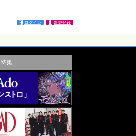
ログイン
新規登録
め特集