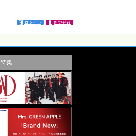
ログイン
新規登録
め特集