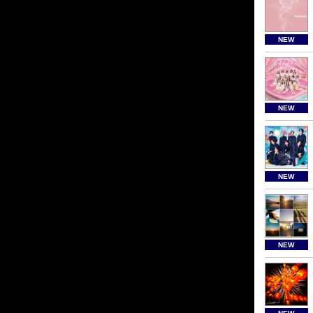
NEW
NEW
NEW
NEW