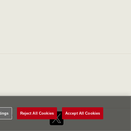
tings
Reject All Cookies
Accept All Cookies
Settings