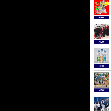
NEW
NEW
NEW
NEW