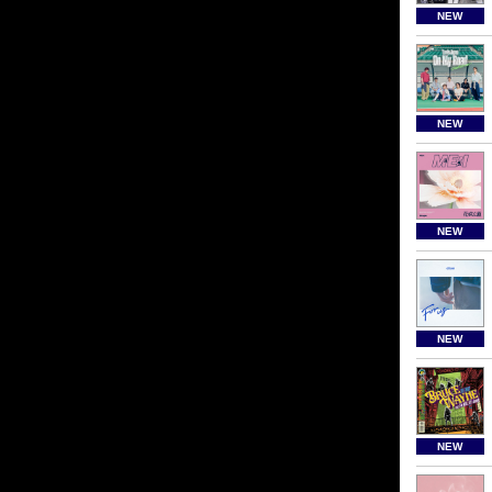
NEW
NEW
NEW
NEW
NEW