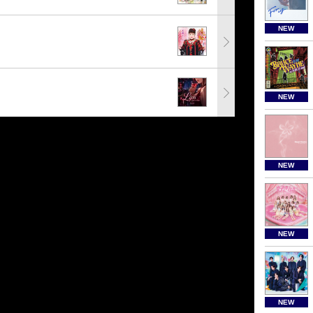
NEW
NEW
NEW
NEW
NEW