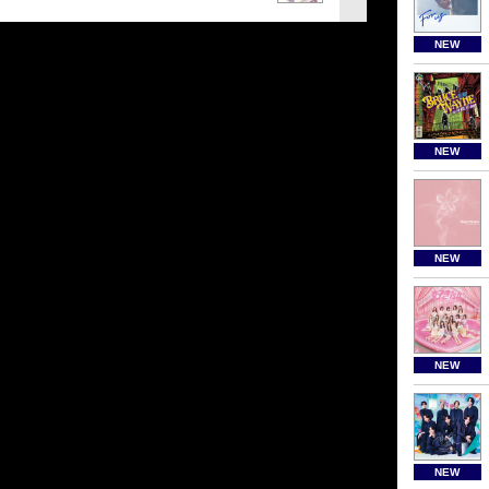
NEW
NEW
NEW
NEW
NEW