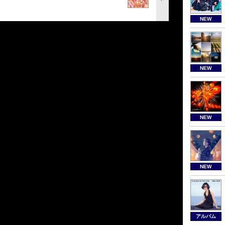
NEW
NEW
NEW
NEW
アルバム