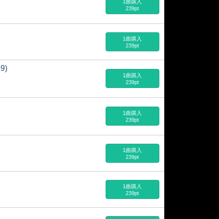
1曲購入
239pt
1曲購入
239pt
9)
1曲購入
239pt
1曲購入
239pt
1曲購入
239pt
1曲購入
239pt