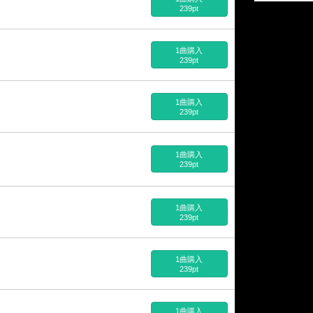
239pt
1曲購入
239pt
1曲購入
239pt
1曲購入
239pt
1曲購入
239pt
1曲購入
239pt
1曲購入