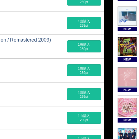
239pt
1曲購入
239pt
NEW
/ Remastered 2009)
1曲購入
239pt
NEW
ス
1曲購入
239pt
NEW
1曲購入
239pt
1曲購入
239pt
NEW
1曲購入