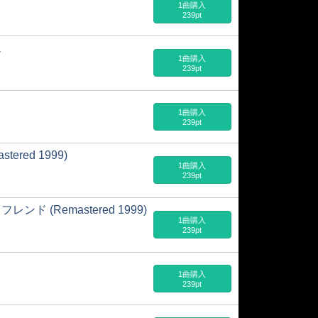
1曲購入
239pt
ム
1曲購入
239pt
1曲購入
239pt
red 1999)
1曲購入
239pt
 (Remastered 1999)
1曲購入
239pt
1曲購入
239pt