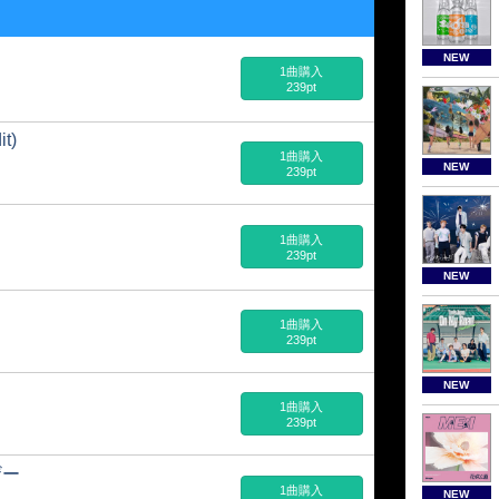
NEW
1曲購入
239pt
t)
1曲購入
NEW
239pt
1曲購入
239pt
NEW
1曲購入
239pt
NEW
1曲購入
239pt
ザー
1曲購入
NEW