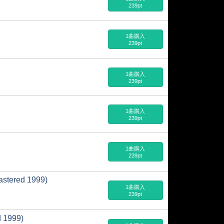
239pt
1曲購入
239pt
1曲購入
239pt
1曲購入
239pt
1曲購入
239pt
red 1999)
1曲購入
239pt
1999)