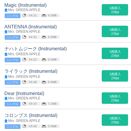
Magic (Instrumental)
1曲購入
Mrs. GREEN APPLE
239pt
04:21
6.5MB
シングル
ANTENNA (Instrumental)
1曲購入
Mrs. GREEN APPLE
239pt
04:31
6.6MB
シングル
ナハトムジーク (Instrumental)
1曲購入
Mrs. GREEN APPLE
239pt
04:22
6.5MB
シングル
ライラック (Instrumental)
1曲購入
Mrs. GREEN APPLE
239pt
04:49
6.9MB
シングル
Dear (Instrumental)
1曲購入
Mrs. GREEN APPLE
239pt
05:10
7.2MB
シングル
コロンブス (Instrumental)
1曲購入
Mrs. GREEN APPLE
239pt
03:48
5.9MB
シングル