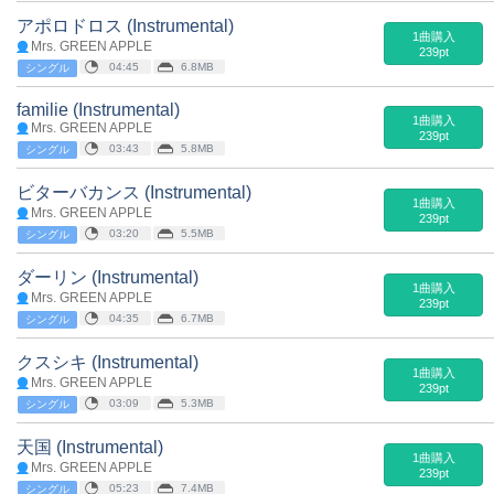
アポロドロス (Instrumental)
1曲購入
Mrs. GREEN APPLE
239pt
04:45
6.8MB
シングル
familie (Instrumental)
1曲購入
Mrs. GREEN APPLE
239pt
03:43
5.8MB
シングル
ビターバカンス (Instrumental)
1曲購入
Mrs. GREEN APPLE
239pt
03:20
5.5MB
シングル
ダーリン (Instrumental)
1曲購入
Mrs. GREEN APPLE
239pt
04:35
6.7MB
シングル
クスシキ (Instrumental)
1曲購入
Mrs. GREEN APPLE
239pt
03:09
5.3MB
シングル
天国 (Instrumental)
1曲購入
Mrs. GREEN APPLE
239pt
05:23
7.4MB
シングル